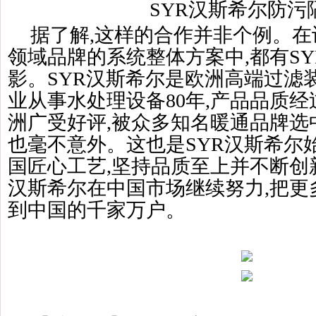
SYR汉斯希尔防污
据了解,这样的合作并非个例。
领域品牌的系统整体方案中,都有S
影。SYR汉斯希尔是欧洲高端过滤
业从事水处理设备80年,产品品质经
洲广受好评,被众多知名暖通品牌选
也毫不意外。这也是SYR汉斯希尔
国匠心工艺,坚持品质至上并不断创
汉斯希尔在中国市场继续努力,把更
到中国的千家万户。