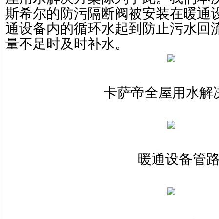
斯希尔的防污隔断阀被安装在暖通设
通设备内的循环水起到防止污水回流
量不足时及时补水。
卡萨帝全屋用水解
暖通设备管