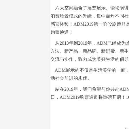
六大空间融合了展览展示、论坛演讲
消费场景模式的升级，集中轰炸不同社
感官体验！ADM2019第一阶段剧透
购票通道！
从2013年到2019年，ADM已经
方法、新产品、新品牌、新消费、新生
交流与协作，致力成为美好生活的倡导
ADM展示的不仅是生活美学的一面
动社会前进的步伐。
站在2019年，我们希望与你共赴AD
日，ADM2019购票通道将重磅开启！