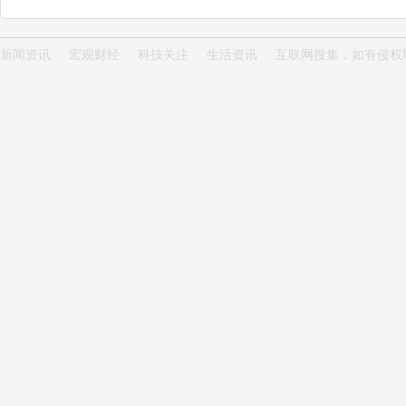
新闻资讯
宏观财经
科技关注
生活资讯
互联网搜集，如有侵权