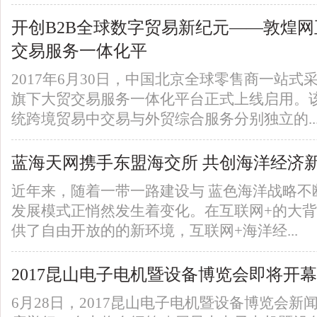
开创B2B全球数字贸易新纪元——敦煌
交易服务一体化平
2017年6月30日，中国北京全球零售商一站
旗下大贸交易服务一体化平台正式上线启用。
统跨境贸易中交易与外贸综合服务分别独立的..
蓝海天网携手东盟海交所 共创海洋经济
近年来，随着一带一路建设与 蓝色海洋战略不
发展模式正悄然发生着变化。在互联网+的大
供了自由开放的的新环境，互联网+海洋经...
2017昆山电子电机暨设备博览会即将开幕
6月28日，2017昆山电子电机暨设备博览会