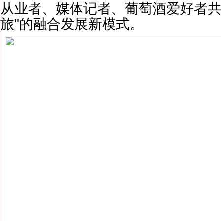
从业者、媒体记者、葡萄酒爱好者共
旅"的融合发展新模式。