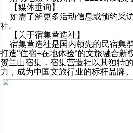
【媒体垂询】
如需了解更多活动信息或预约采
社。
【关于宿集营造社】
宿集营造社是国内领先的民宿集
打造"住宿+在地体验"的文旅融合新
贺兰山宿集，宿集营造社以其独特
力，成为中国文旅行业的标杆品牌